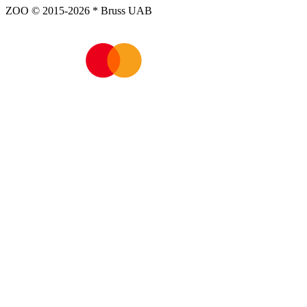
ZOO © 2015-2026 * Bruss UAB