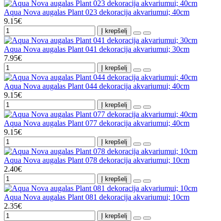
Aqua Nova augalas Plant 023 dekoracija akvariumui; 40cm
9.15€
Į krepšelį
Aqua Nova augalas Plant 041 dekoracija akvariumui; 30cm
7.95€
Į krepšelį
Aqua Nova augalas Plant 044 dekoracija akvariumui; 40cm
9.15€
Į krepšelį
Aqua Nova augalas Plant 077 dekoracija akvariumui; 40cm
9.15€
Į krepšelį
Aqua Nova augalas Plant 078 dekoracija akvariumui; 10cm
2.40€
Į krepšelį
Aqua Nova augalas Plant 081 dekoracija akvariumui; 10cm
2.35€
Į krepšelį