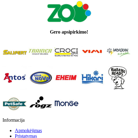
Gero apsipirkimo!
Informacija
Apmokėjimas
Pristatymas