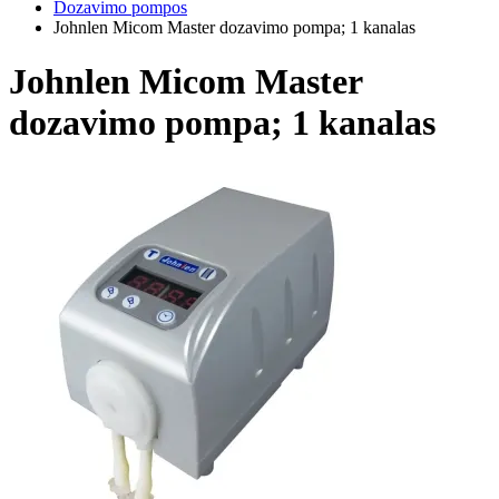
Dozavimo pompos
Johnlen Micom Master dozavimo pompa; 1 kanalas
Johnlen Micom Master
dozavimo pompa; 1 kanalas