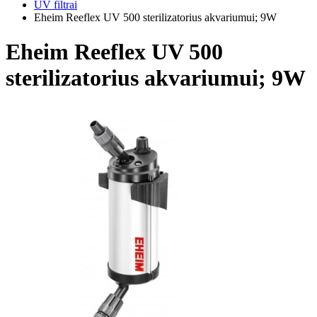
UV filtrai
Eheim Reeflex UV 500 sterilizatorius akvariumui; 9W
Eheim Reeflex UV 500
sterilizatorius akvariumui; 9W