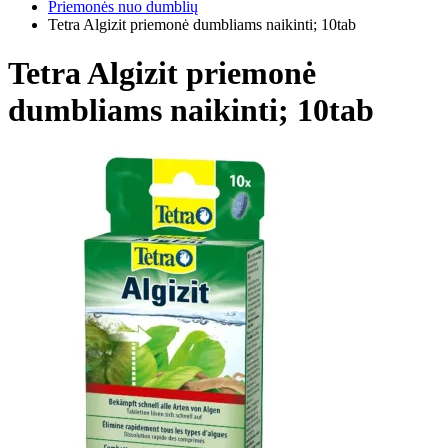
Priemonės nuo dumblių
Tetra Algizit priemonė dumbliams naikinti; 10tab
Tetra Algizit priemonė
dumbliams naikinti; 10tab