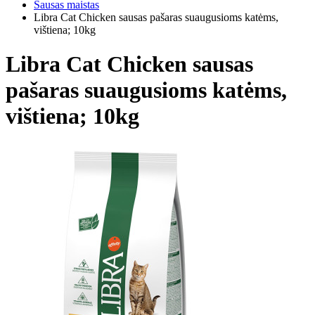
Sausas maistas
Libra Cat Chicken sausas pašaras suaugusioms katėms,
vištiena; 10kg
Libra Cat Chicken sausas
pašaras suaugusioms katėms,
vištiena; 10kg