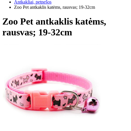
Antkakliai, petnešos
Zoo Pet antkaklis katėms, rausvas; 19-32cm
Zoo Pet antkaklis katėms,
rausvas; 19-32cm