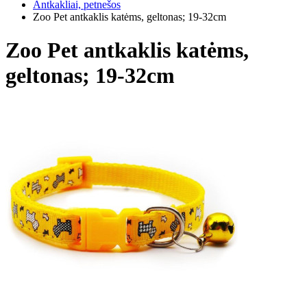
Antkakliai, petnešos
Zoo Pet antkaklis katėms, geltonas; 19-32cm
Zoo Pet antkaklis katėms,
geltonas; 19-32cm