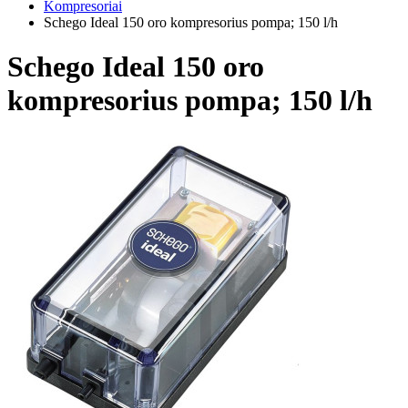
Kompresoriai
Schego Ideal 150 oro kompresorius pompa; 150 l/h
Schego Ideal 150 oro
kompresorius pompa; 150 l/h