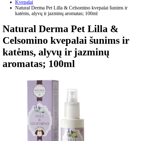
Kvepalai
Natural Derma Pet Lilla & Celsomino kvepalai šunims ir
katėms, alyvų ir jazminų aromatas; 100ml
Natural Derma Pet Lilla &
Celsomino kvepalai šunims ir
katėms, alyvų ir jazminų
aromatas; 100ml