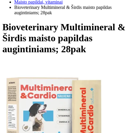
Maisto papildai, vitaminai
Bioveterinary Multimineral & Širdis maisto papildas
augintiniams; 28pak
Bioveterinary Multimineral &
Širdis maisto papildas
augintiniams; 28pak