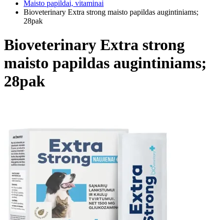
Maisto papildai, vitaminai
Bioveterinary Extra strong maisto papildas augintiniams;
28pak
Bioveterinary Extra strong
maisto papildas augintiniams;
28pak