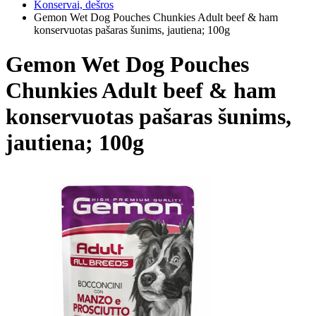
Konservai, dešros
Gemon Wet Dog Pouches Chunkies Adult beef & ham
konservuotas pašaras šunims, jautiena; 100g
Gemon Wet Dog Pouches
Chunkies Adult beef & ham
konservuotas pašaras šunims,
jautiena; 100g