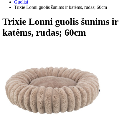
Guoliai
Trixie Lonni guolis šunims ir katėms, rudas; 60cm
Trixie Lonni guolis šunims ir
katėms, rudas; 60cm