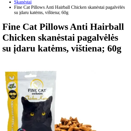
Skanėstai
Fine Cat Pillows Anti Hairball Chicken skanėstai pagalvėlės
su įdaru katėms, vištiena; 60g
Fine Cat Pillows Anti Hairball
Chicken skanėstai pagalvėlės
su įdaru katėms, vištiena; 60g