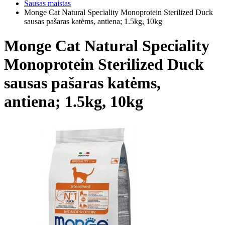
Sausas maistas
Monge Cat Natural Speciality Monoprotein Sterilized Duck
sausas pašaras katėms, antiena; 1.5kg, 10kg
Monge Cat Natural Speciality
Monoprotein Sterilized Duck
sausas pašaras katėms,
antiena; 1.5kg, 10kg