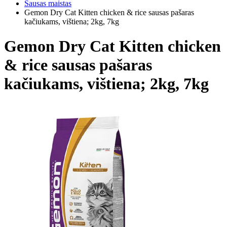
Sausas maistas
Gemon Dry Cat Kitten chicken & rice sausas pašaras
kačiukams, vištiena; 2kg, 7kg
Gemon Dry Cat Kitten chicken
& rice sausas pašaras
kačiukams, vištiena; 2kg, 7kg